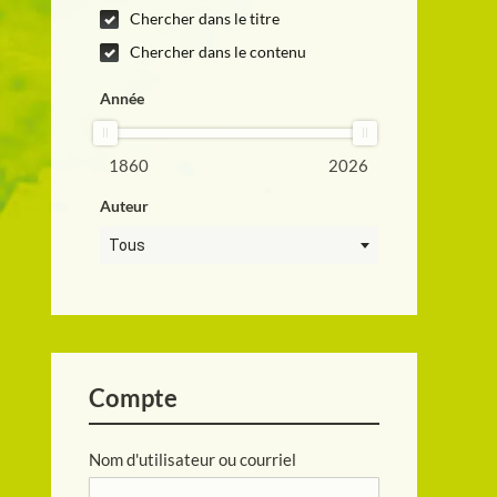
Chercher dans le titre
Chercher dans le contenu
Année
1860
2026
Auteur
Tous
Compte
Nom d'utilisateur ou courriel