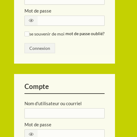
Mot de passe
se souvenir de moi
mot de passe oublié?
✓
Connexion
Compte
Nom d'utilisateur ou courriel
Mot de passe