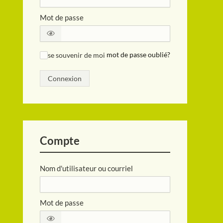
Mot de passe
se souvenir de moi
mot de passe oublié?
✓
Connexion
Compte
Nom d'utilisateur ou courriel
Mot de passe