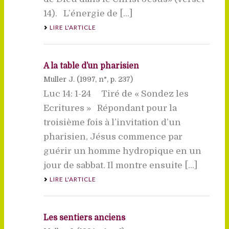
14). L’énergie de [...]
LIRE L'ARTICLE
A la table d’un pharisien
Muller J. (
1997
, n°, p. 237)
Luc 14: 1-24 Tiré de « Sondez les
Ecritures » Répondant pour la
troisième fois à l’invitation d’un
pharisien, Jésus commence par
guérir un homme hydropique en un
jour de sabbat. Il montre ensuite [...]
LIRE L'ARTICLE
Les sentiers anciens