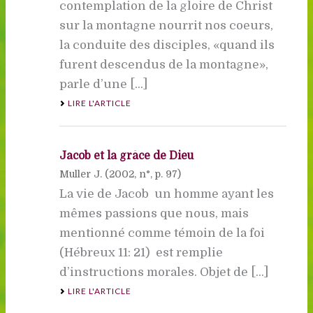
contemplation de la gloire de Christ
sur la montagne nourrit nos coeurs,
la conduite des disciples, «quand ils
furent descendus de la montagne»,
parle d’une [...]
LIRE L'ARTICLE
Jacob et la grâce de Dieu
Muller J. (
2002
, n°, p. 97)
La vie de Jacob  un homme ayant les
mêmes passions que nous, mais
mentionné comme témoin de la foi
(Hébreux 11: 21)  est remplie
d’instructions morales. Objet de [...]
LIRE L'ARTICLE