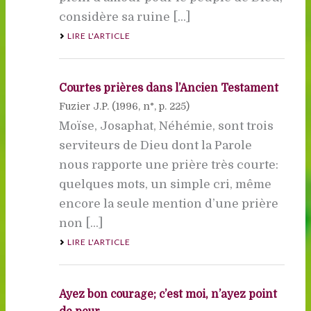
considère sa ruine [...]
LIRE L'ARTICLE
Courtes prières dans l’Ancien Testament
Fuzier J.P. (
1996
, n°, p. 225)
Moïse, Josaphat, Néhémie, sont trois
serviteurs de Dieu dont la Parole
nous rapporte une prière très courte:
quelques mots, un simple cri, même
encore la seule mention d’une prière
non [...]
LIRE L'ARTICLE
Ayez bon courage; c’est moi, n’ayez point