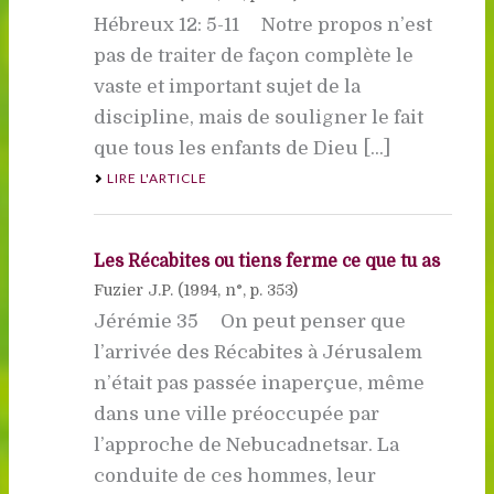
Hébreux 12: 5-11 Notre propos n’est
pas de traiter de façon complète le
vaste et important sujet de la
discipline, mais de souligner le fait
que tous les enfants de Dieu [...]
LIRE L'ARTICLE
Les Récabites ou tiens ferme ce que tu as
Fuzier J.P. (
1994
, n°, p. 353)
Jérémie 35 On peut penser que
l’arrivée des Récabites à Jérusalem
n’était pas passée inaperçue, même
dans une ville préoccupée par
l’approche de Nebucadnetsar. La
conduite de ces hommes, leur