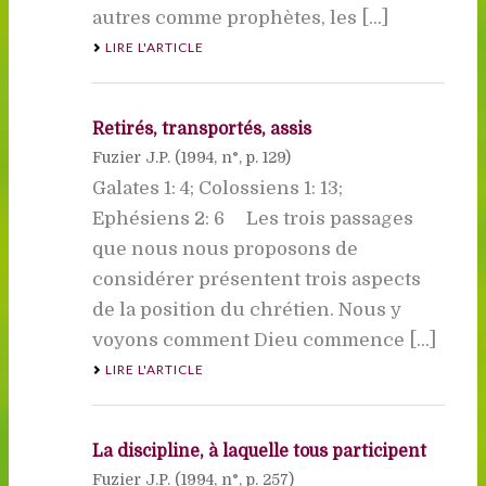
autres comme prophètes, les [...]
LIRE L'ARTICLE
Retirés, transportés, assis
Fuzier J.P. (
1994
, n°, p. 129)
Galates 1: 4; Colossiens 1: 13;
Ephésiens 2: 6 Les trois passages
que nous nous proposons de
considérer présentent trois aspects
de la position du chrétien. Nous y
voyons comment Dieu commence [...]
LIRE L'ARTICLE
La discipline, à laquelle tous participent
Fuzier J.P. (
1994
, n°, p. 257)