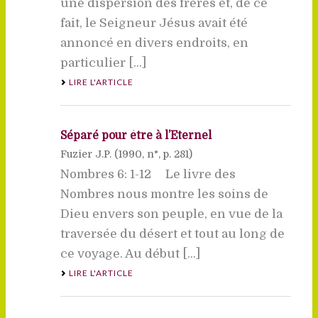
une dispersion des frères et, de ce
fait, le Seigneur Jésus avait été
annoncé en divers endroits, en
particulier [...]
LIRE L'ARTICLE
Séparé pour être à l’Eternel
Fuzier J.P. (
1990
, n°, p. 281)
Nombres 6: 1-12 Le livre des
Nombres nous montre les soins de
Dieu envers son peuple, en vue de la
traversée du désert et tout au long de
ce voyage. Au début [...]
LIRE L'ARTICLE