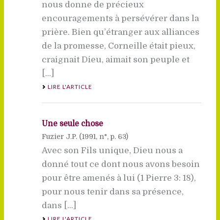
nous donne de précieux
encouragements à persévérer dans la
prière. Bien qu’étranger aux alliances
de la promesse, Corneille était pieux,
craignait Dieu, aimait son peuple et
[...]
LIRE L'ARTICLE
Une seule chose
Fuzier J.P. (
1991
, n°, p. 63)
Avec son Fils unique, Dieu nous a
donné tout ce dont nous avons besoin
pour être amenés à lui (1 Pierre 3: 18),
pour nous tenir dans sa présence,
dans [...]
LIRE L'ARTICLE