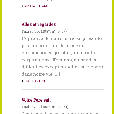
LIRE L'ARTICLE
Allez et regardez
Fuzier J.P. (
1987
, n°, p. 57)
L’épreuve de notre foi ne se présente
pas toujours sous la forme de
circonstances qui atteignent notre
corps ou nos affections, ou par des
difficultés exceptionnelles survenant
dans notre vie [...]
LIRE L'ARTICLE
Votre Père sait
Fuzier J.P. (
1987
, n°, p. 274)