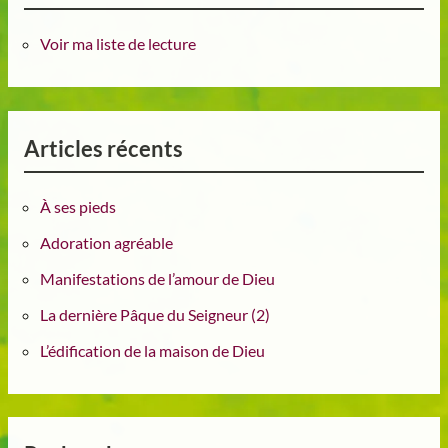
Voir ma liste de lecture
Articles récents
À ses pieds
Adoration agréable
Manifestations de l’amour de Dieu
La dernière Pâque du Seigneur (2)
L’édification de la maison de Dieu