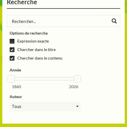
Recherche
Options de recherche
Expression exacte
Chercher dans le titre
Chercher dans le contenu
Année
1860
2026
Auteur
Tous