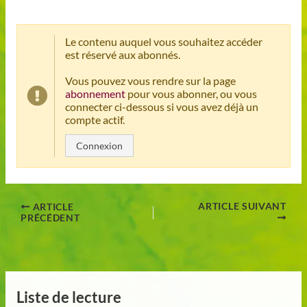
Le contenu auquel vous souhaitez accéder
est réservé aux abonnés.
Vous pouvez vous rendre sur la page
abonnement
pour vous abonner, ou vous
connecter ci-dessous si vous avez déjà un
compte actif.
Connexion
ARTICLE SUIVANT
ARTICLE
PRÉCÉDENT
Liste de lecture