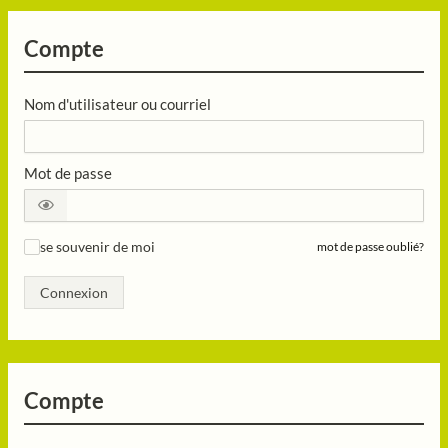
Compte
Nom d'utilisateur ou courriel
Mot de passe
se souvenir de moi
mot de passe oublié?
✓
Connexion
Compte