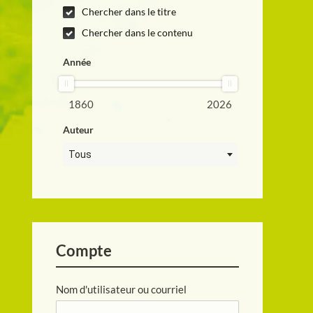
Chercher dans le titre
Chercher dans le contenu
Année
1860
2026
Auteur
Tous
Compte
Nom d'utilisateur ou courriel