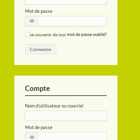
Mot de passe
se souvenir de moi
mot de passe oublié?
✓
Connexion
Compte
Nom d'utilisateur ou courriel
Mot de passe