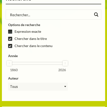
Options de recherche
Expression exacte
Chercher dans le titre
Chercher dans le contenu
Année
1860
2026
Auteur
Tous