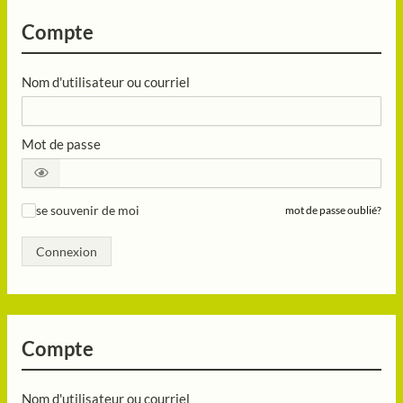
Compte
Nom d'utilisateur ou courriel
Mot de passe
se souvenir de moi
mot de passe oublié?
✓
Connexion
Compte
Nom d'utilisateur ou courriel