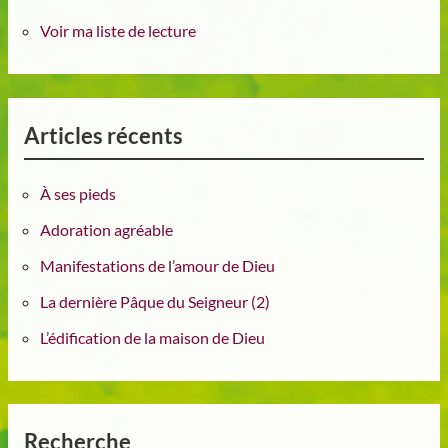
Voir ma liste de lecture
Articles récents
À ses pieds
Adoration agréable
Manifestations de l’amour de Dieu
La dernière Pâque du Seigneur (2)
L’édification de la maison de Dieu
Recherche