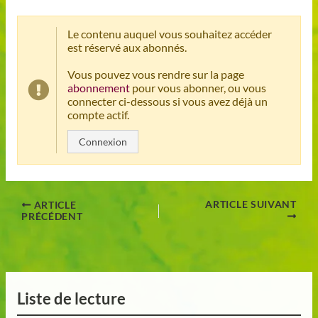
Le contenu auquel vous souhaitez accéder
est réservé aux abonnés.
Vous pouvez vous rendre sur la page
abonnement
pour vous abonner, ou vous
connecter ci-dessous si vous avez déjà un
compte actif.
Connexion
ARTICLE SUIVANT
ARTICLE
PRÉCÉDENT
Liste de lecture