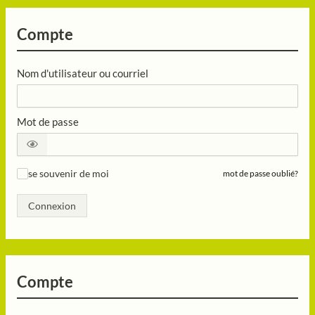
Compte
Nom d'utilisateur ou courriel
Mot de passe
se souvenir de moi
mot de passe oublié?
✓
Connexion
Compte