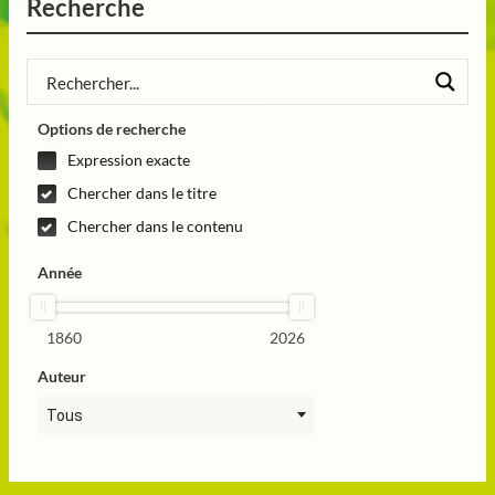
Recherche
Options de recherche
Expression exacte
Chercher dans le titre
Chercher dans le contenu
Année
1860
2026
Auteur
Tous