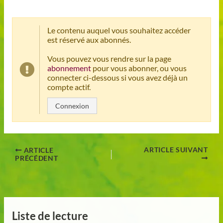
Le contenu auquel vous souhaitez accéder
est réservé aux abonnés.
Vous pouvez vous rendre sur la page
abonnement
pour vous abonner, ou vous
connecter ci-dessous si vous avez déjà un
compte actif.
Connexion
ARTICLE SUIVANT
ARTICLE
PRÉCÉDENT
Liste de lecture