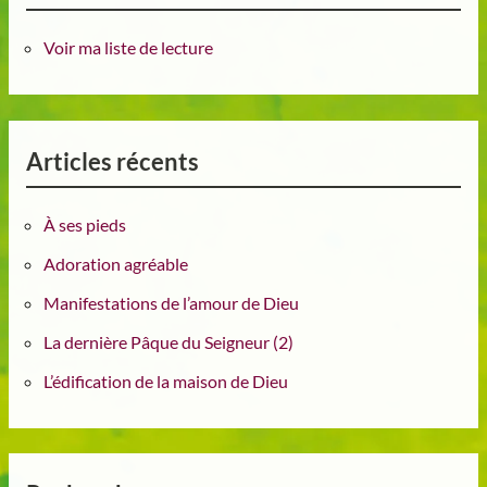
Voir ma liste de lecture
Articles récents
À ses pieds
Adoration agréable
Manifestations de l’amour de Dieu
La dernière Pâque du Seigneur (2)
L’édification de la maison de Dieu