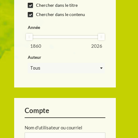
Chercher dans le titre
Chercher dans le contenu
Année
1860
2026
Auteur
Tous
Compte
Nom d'utilisateur ou courriel