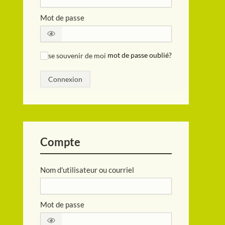
Mot de passe
se souvenir de moi
mot de passe oublié?
✓
Connexion
Compte
Nom d'utilisateur ou courriel
Mot de passe