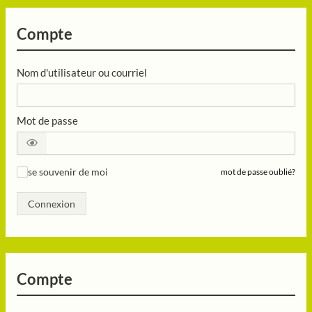
Compte
Nom d'utilisateur ou courriel
Mot de passe
se souvenir de moi
mot de passe oublié?
✓
Connexion
Compte