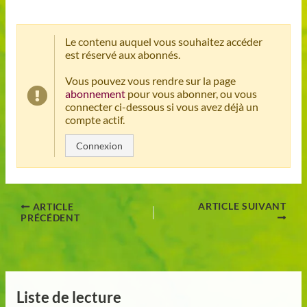
Le contenu auquel vous souhaitez accéder
est réservé aux abonnés.
Vous pouvez vous rendre sur la page
abonnement
pour vous abonner, ou vous
connecter ci-dessous si vous avez déjà un
compte actif.
Connexion
ARTICLE SUIVANT
ARTICLE
PRÉCÉDENT
Liste de lecture