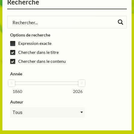
Recherche
Options de recherche
Expression exacte
Chercher dans le titre
Chercher dans le contenu
Année
1860
2026
Auteur
Tous