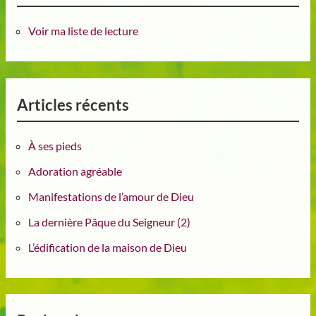
Voir ma liste de lecture
Articles récents
À ses pieds
Adoration agréable
Manifestations de l’amour de Dieu
La dernière Pâque du Seigneur (2)
L’édification de la maison de Dieu