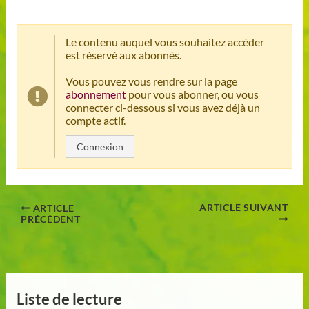
Le contenu auquel vous souhaitez accéder
est réservé aux abonnés.
Vous pouvez vous rendre sur la page
abonnement
pour vous abonner, ou vous
connecter ci-dessous si vous avez déjà un
compte actif.
Connexion
ARTICLE SUIVANT
ARTICLE
PRÉCÉDENT
Liste de lecture