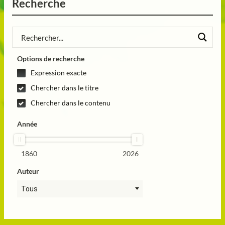
Recherche
Options de recherche
Expression exacte
Chercher dans le titre
Chercher dans le contenu
Année
1860
2026
Auteur
Tous