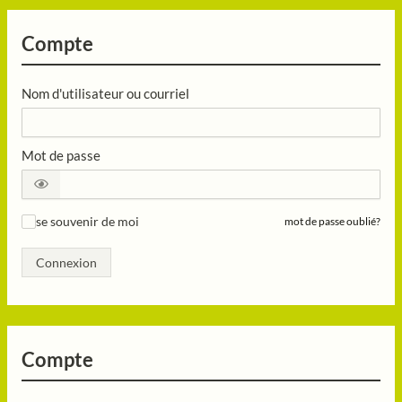
Compte
Nom d'utilisateur ou courriel
Mot de passe
se souvenir de moi
mot de passe oublié?
✓
Connexion
Compte