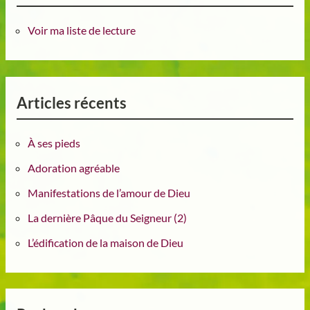
Voir ma liste de lecture
Articles récents
À ses pieds
Adoration agréable
Manifestations de l’amour de Dieu
La dernière Pâque du Seigneur (2)
L’édification de la maison de Dieu