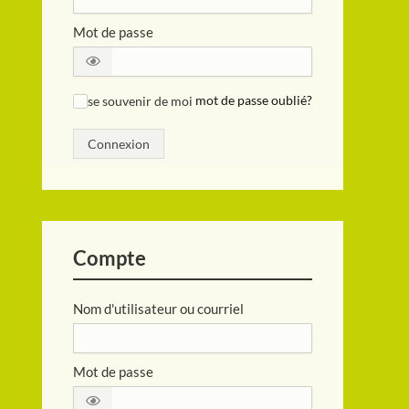
Mot de passe
se souvenir de moi
mot de passe oublié?
✓
Connexion
Compte
Nom d'utilisateur ou courriel
Mot de passe