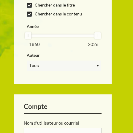
Chercher dans le titre
Chercher dans le contenu
Année
1860
2026
Auteur
Tous
Compte
Nom d'utilisateur ou courriel