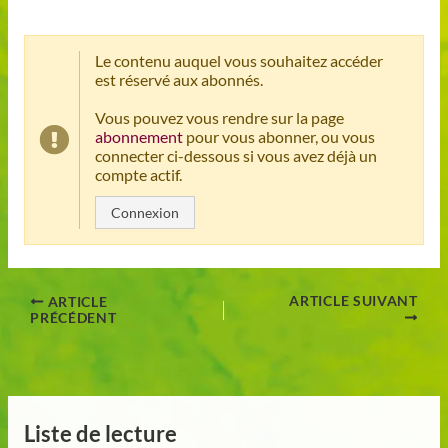
Le contenu auquel vous souhaitez accéder
est réservé aux abonnés.
Vous pouvez vous rendre sur la page
abonnement
pour vous abonner, ou vous
connecter ci-dessous si vous avez déjà un
compte actif.
Connexion
ARTICLE SUIVANT
ARTICLE
PRÉCÉDENT
Liste de lecture