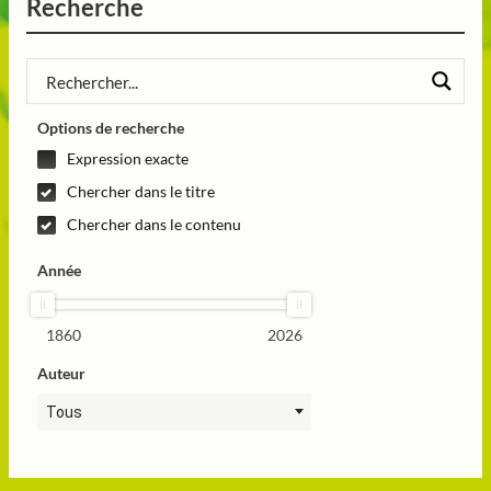
Recherche
Options de recherche
Expression exacte
Chercher dans le titre
Chercher dans le contenu
Année
1860
2026
Auteur
Tous