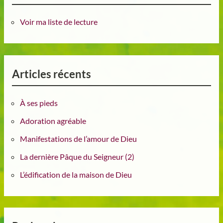
Voir ma liste de lecture
Articles récents
À ses pieds
Adoration agréable
Manifestations de l’amour de Dieu
La dernière Pâque du Seigneur (2)
L’édification de la maison de Dieu