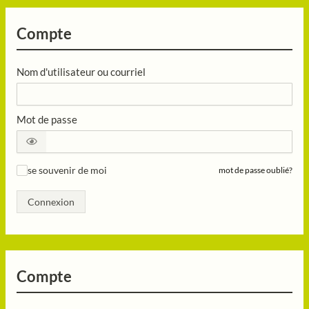
Compte
Nom d'utilisateur ou courriel
Mot de passe
se souvenir de moi
mot de passe oublié?
✓
Connexion
Compte