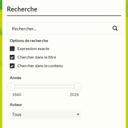
Recherche
Options de recherche
Expression exacte
Chercher dans le titre
Chercher dans le contenu
Année
1860
2026
Auteur
Tous