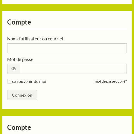
Compte
Nom d'utilisateur ou courriel
Mot de passe
se souvenir de moi
mot de passe oublié?
✓
Connexion
Compte