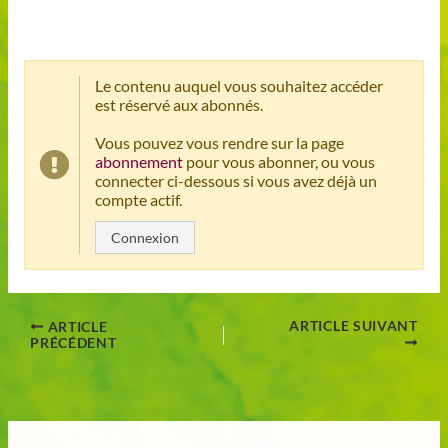
Le contenu auquel vous souhaitez accéder
est réservé aux abonnés.
Vous pouvez vous rendre sur la page
abonnement
pour vous abonner, ou vous
connecter ci-dessous si vous avez déjà un
compte actif.
Connexion
ARTICLE SUIVANT
ARTICLE
PRÉCÉDENT