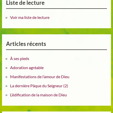
Liste de lecture
Voir ma liste de lecture
Articles récents
À ses pieds
Adoration agréable
Manifestations de l’amour de Dieu
La dernière Pâque du Seigneur (2)
L’édification de la maison de Dieu