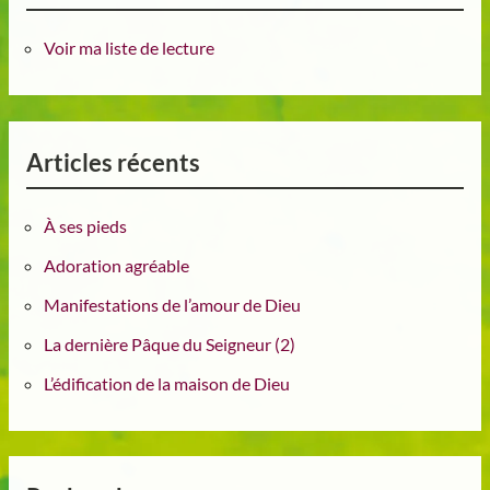
Voir ma liste de lecture
Articles récents
À ses pieds
Adoration agréable
Manifestations de l’amour de Dieu
La dernière Pâque du Seigneur (2)
L’édification de la maison de Dieu