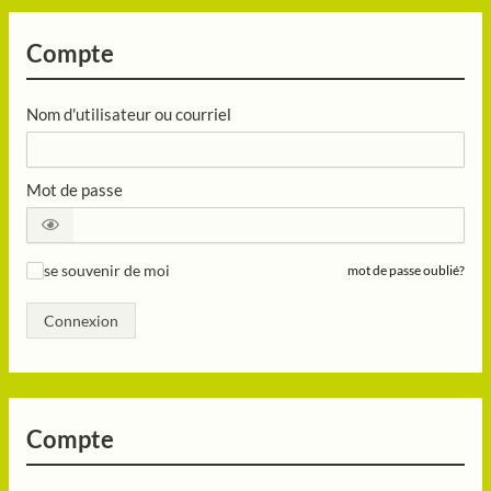
Compte
Nom d'utilisateur ou courriel
Mot de passe
se souvenir de moi
mot de passe oublié?
✓
Connexion
Compte