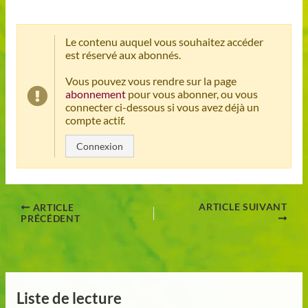
Le contenu auquel vous souhaitez accéder
est réservé aux abonnés.
Vous pouvez vous rendre sur la page
abonnement
pour vous abonner, ou vous
connecter ci-dessous si vous avez déjà un
compte actif.
Connexion
ARTICLE SUIVANT
ARTICLE
PRÉCÉDENT
Liste de lecture