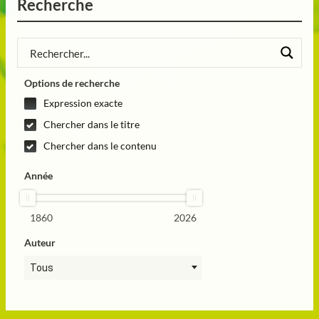
Recherche
Options de recherche
Expression exacte
Chercher dans le titre
Chercher dans le contenu
Année
1860
2026
Auteur
Tous