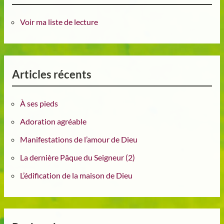
Voir ma liste de lecture
Articles récents
À ses pieds
Adoration agréable
Manifestations de l’amour de Dieu
La dernière Pâque du Seigneur (2)
L’édification de la maison de Dieu