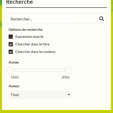
Recherche
Options de recherche
Expression exacte
Chercher dans le titre
Chercher dans le contenu
Année
1860
2026
Auteur
Tous