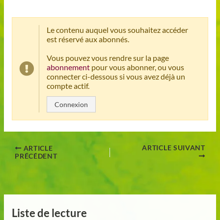
Le contenu auquel vous souhaitez accéder
est réservé aux abonnés.
Vous pouvez vous rendre sur la page
abonnement
pour vous abonner, ou vous
connecter ci-dessous si vous avez déjà un
compte actif.
Connexion
ARTICLE SUIVANT
ARTICLE
PRÉCÉDENT
Liste de lecture