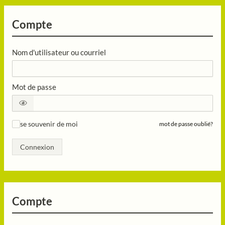
Compte
Nom d'utilisateur ou courriel
Mot de passe
se souvenir de moi
mot de passe oublié?
✓
Connexion
Compte