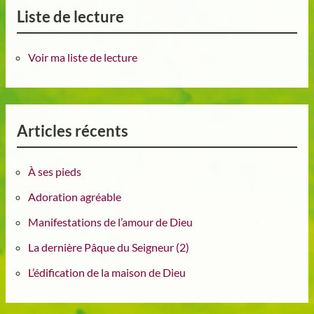
Liste de lecture
Voir ma liste de lecture
Articles récents
À ses pieds
Adoration agréable
Manifestations de l’amour de Dieu
La dernière Pâque du Seigneur (2)
L’édification de la maison de Dieu