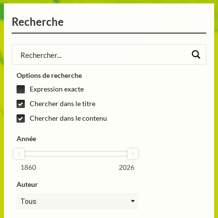
Recherche
Options de recherche
Expression exacte
Chercher dans le titre
Chercher dans le contenu
Année
1860
2026
Auteur
Tous