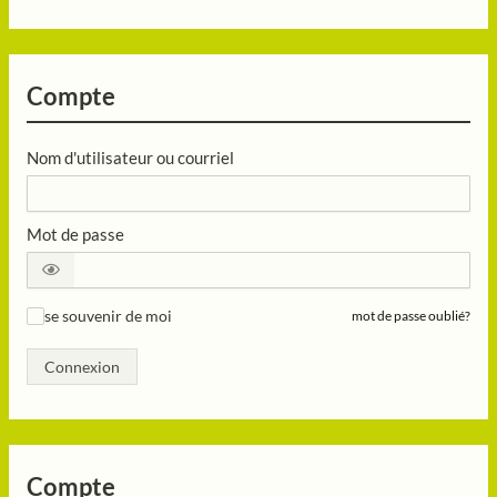
Compte
Nom d'utilisateur ou courriel
Mot de passe
se souvenir de moi
mot de passe oublié?
✓
Connexion
Compte