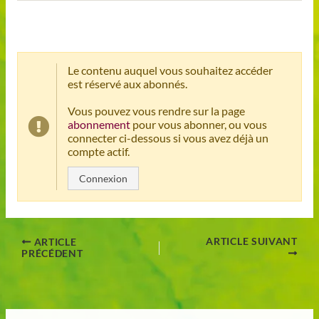
Le contenu auquel vous souhaitez accéder
est réservé aux abonnés.
Vous pouvez vous rendre sur la page
abonnement
pour vous abonner, ou vous
connecter ci-dessous si vous avez déjà un
compte actif.
Connexion
ARTICLE SUIVANT
ARTICLE
PRÉCÉDENT