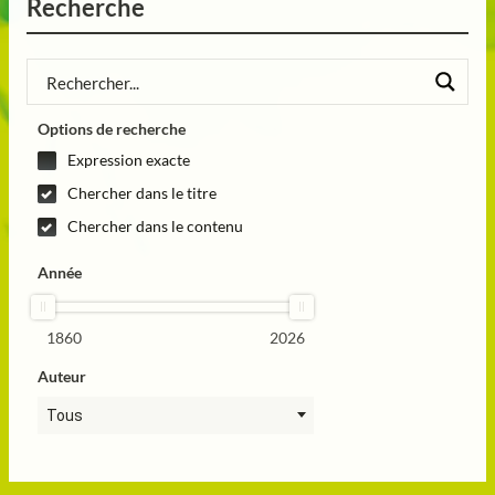
Recherche
Options de recherche
Expression exacte
Chercher dans le titre
Chercher dans le contenu
Année
1860
2026
Auteur
Tous