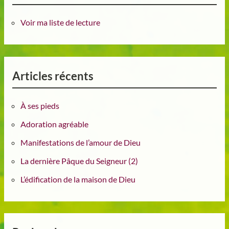
Voir ma liste de lecture
Articles récents
À ses pieds
Adoration agréable
Manifestations de l’amour de Dieu
La dernière Pâque du Seigneur (2)
L’édification de la maison de Dieu