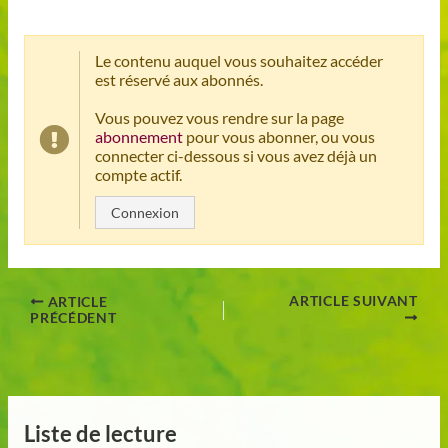
Le contenu auquel vous souhaitez accéder
est réservé aux abonnés.
Vous pouvez vous rendre sur la page
abonnement
pour vous abonner, ou vous
connecter ci-dessous si vous avez déjà un
compte actif.
Connexion
ARTICLE SUIVANT
ARTICLE
PRÉCÉDENT
Liste de lecture