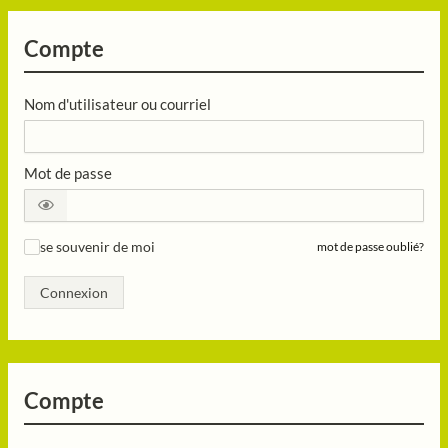
Compte
Nom d'utilisateur ou courriel
Mot de passe
se souvenir de moi
mot de passe oublié?
✓
Connexion
Compte