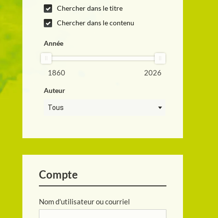
Chercher dans le titre
Chercher dans le contenu
Année
1860
2026
Auteur
Tous
Compte
Nom d'utilisateur ou courriel