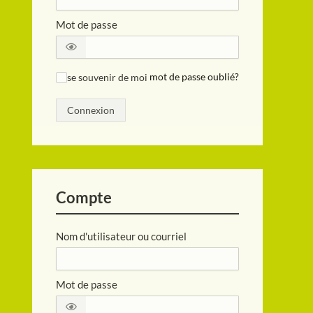
Mot de passe
se souvenir de moi
mot de passe oublié?
✓
Connexion
Compte
Nom d'utilisateur ou courriel
Mot de passe