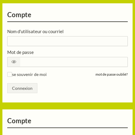
Compte
Nom d'utilisateur ou courriel
Mot de passe
se souvenir de moi
mot de passe oublié?
✓
Connexion
Compte