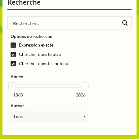
Recherche
Options de recherche
Expression exacte
Chercher dans le titre
Chercher dans le contenu
Année
1860
2026
Auteur
Tous