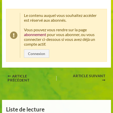
Le contenu auquel vous souhaitez accéder
est réservé aux abonnés.
Vous pouvez vous rendre sur la page
abonnement
pour vous abonner, ou vous
connecter ci-dessous si vous avez déjà un
compte actif.
Connexion
ARTICLE SUIVANT
ARTICLE
PRÉCÉDENT
Liste de lecture