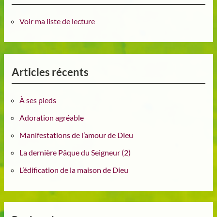
Voir ma liste de lecture
Articles récents
À ses pieds
Adoration agréable
Manifestations de l’amour de Dieu
La dernière Pâque du Seigneur (2)
L’édification de la maison de Dieu