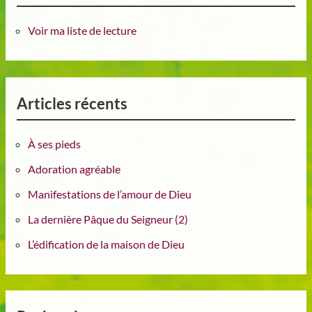
Voir ma liste de lecture
Articles récents
À ses pieds
Adoration agréable
Manifestations de l’amour de Dieu
La dernière Pâque du Seigneur (2)
L’édification de la maison de Dieu