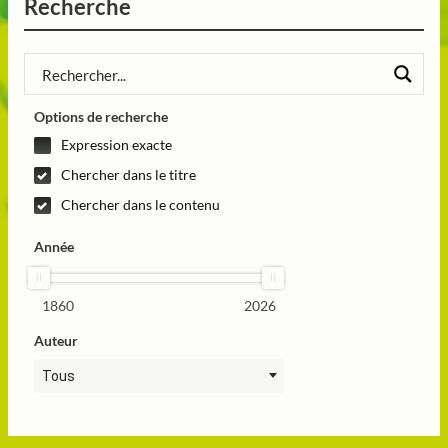
Recherche
Options de recherche
Expression exacte
Chercher dans le titre
Chercher dans le contenu
Année
1860
2026
Auteur
Tous