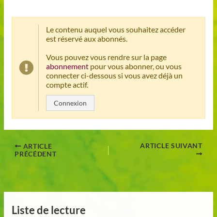
Le contenu auquel vous souhaitez accéder
est réservé aux abonnés.
Vous pouvez vous rendre sur la page
abonnement
pour vous abonner, ou vous
connecter ci-dessous si vous avez déjà un
compte actif.
Connexion
ARTICLE SUIVANT
ARTICLE
PRÉCÉDENT
Liste de lecture