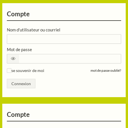
Compte
Nom d'utilisateur ou courriel
Mot de passe
se souvenir de moi
mot de passe oublié?
✓
Connexion
Compte