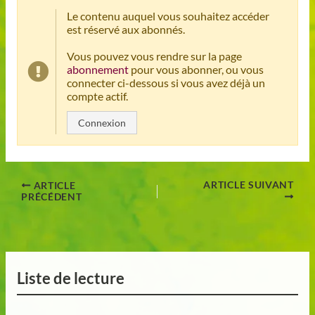
Le contenu auquel vous souhaitez accéder
est réservé aux abonnés.
Vous pouvez vous rendre sur la page
abonnement
pour vous abonner, ou vous
connecter ci-dessous si vous avez déjà un
compte actif.
Connexion
ARTICLE SUIVANT
ARTICLE
PRÉCÉDENT
Liste de lecture