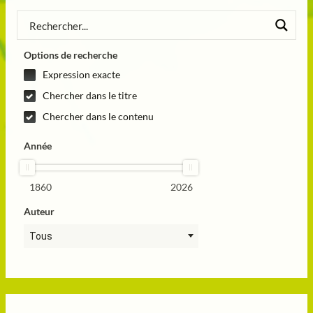
Options de recherche
Expression exacte
Chercher dans le titre
Chercher dans le contenu
Année
1860
2026
Auteur
Tous