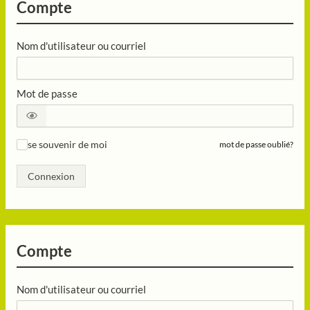
Compte
Nom d'utilisateur ou courriel
Mot de passe
se souvenir de moi
mot de passe oublié?
✓
Connexion
Compte
Nom d'utilisateur ou courriel