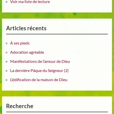
Voir ma liste de lecture
Articles récents
À ses pieds
Adoration agréable
Manifestations de l’amour de Dieu
La dernière Pâque du Seigneur (2)
L’édification de la maison de Dieu
Recherche