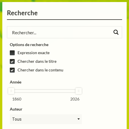
Recherche
Options de recherche
Expression exacte
Chercher dans le titre
Chercher dans le contenu
Année
1860
2026
Auteur
Tous