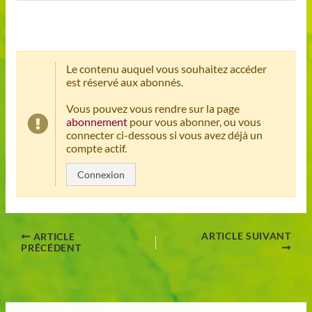
Le contenu auquel vous souhaitez accéder
est réservé aux abonnés.
Vous pouvez vous rendre sur la page
abonnement
pour vous abonner, ou vous
connecter ci-dessous si vous avez déjà un
compte actif.
Connexion
ARTICLE SUIVANT
ARTICLE
PRÉCÉDENT