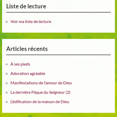
Liste de lecture
Voir ma liste de lecture
Articles récents
À ses pieds
Adoration agréable
Manifestations de l’amour de Dieu
La dernière Pâque du Seigneur (2)
L’édification de la maison de Dieu