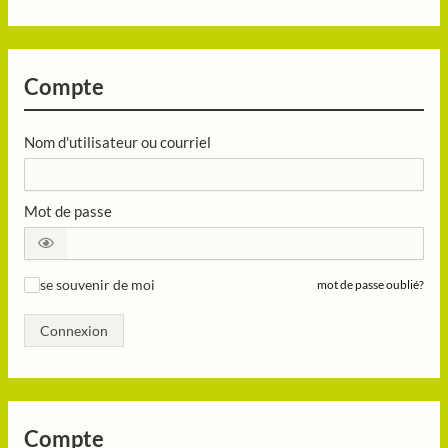
Compte
Nom d'utilisateur ou courriel
Mot de passe
se souvenir de moi
mot de passe oublié?
✓
Connexion
Compte