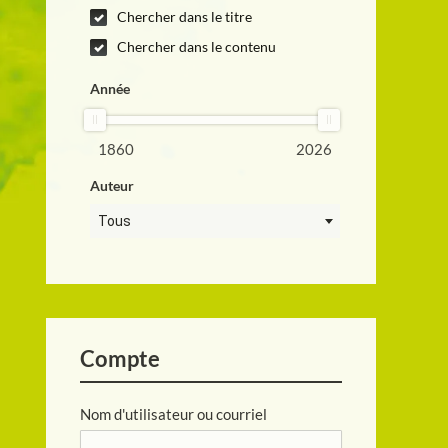
Chercher dans le titre
Chercher dans le contenu
Année
1860
2026
Auteur
Tous
Compte
Nom d'utilisateur ou courriel