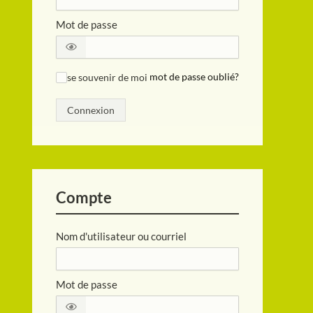
Mot de passe
se souvenir de moi
mot de passe oublié?
✓
Connexion
Compte
Nom d'utilisateur ou courriel
Mot de passe