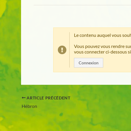
Le contenu auquel vous souh
Vous pouvez vous rendre sur
vous connecter ci-dessous si
Connexion
ARTICLE PRÉCÉDENT
Hébron