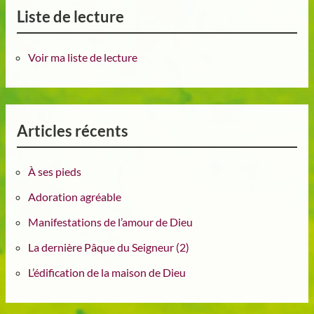
Liste de lecture
Voir ma liste de lecture
Articles récents
À ses pieds
Adoration agréable
Manifestations de l’amour de Dieu
La dernière Pâque du Seigneur (2)
L’édification de la maison de Dieu