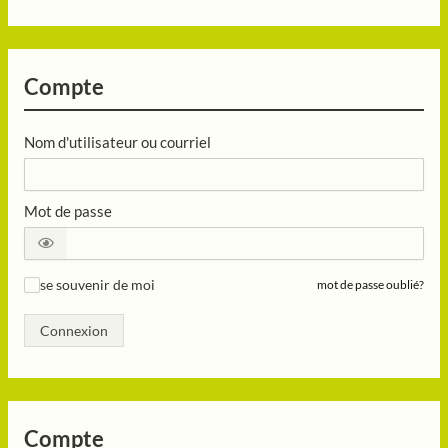
Compte
Nom d'utilisateur ou courriel
Mot de passe
se souvenir de moi
mot de passe oublié?
✓
Connexion
Compte