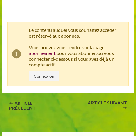
Le contenu auquel vous souhaitez accéder
est réservé aux abonnés.
Vous pouvez vous rendre sur la page
abonnement
pour vous abonner, ou vous
connecter ci-dessous si vous avez déjà un
compte actif.
Connexion
ARTICLE SUIVANT
ARTICLE
PRÉCÉDENT