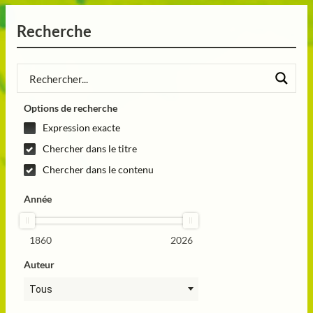
Recherche
Options de recherche
Expression exacte
Chercher dans le titre
Chercher dans le contenu
Année
1860
2026
Auteur
Tous