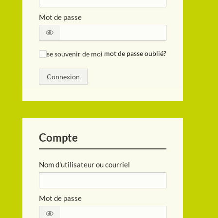
Mot de passe
se souvenir de moi
mot de passe oublié?
✓
Connexion
Compte
Nom d'utilisateur ou courriel
Mot de passe