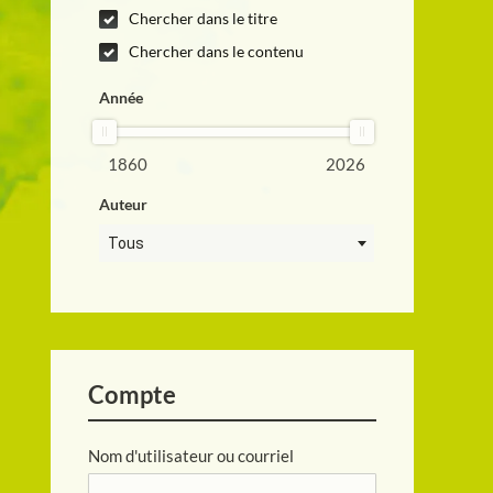
Chercher dans le titre
Chercher dans le contenu
Année
1860
2026
Auteur
Tous
Compte
Nom d'utilisateur ou courriel