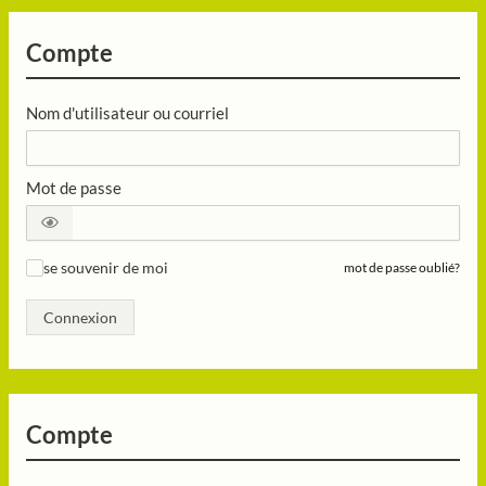
Compte
Nom d'utilisateur ou courriel
Mot de passe
se souvenir de moi
mot de passe oublié?
✓
Connexion
Compte