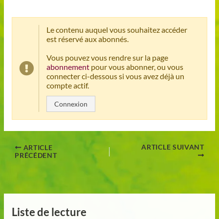
Le contenu auquel vous souhaitez accéder
est réservé aux abonnés.
Vous pouvez vous rendre sur la page
abonnement
pour vous abonner, ou vous
connecter ci-dessous si vous avez déjà un
compte actif.
Connexion
ARTICLE SUIVANT
ARTICLE
PRÉCÉDENT
Liste de lecture