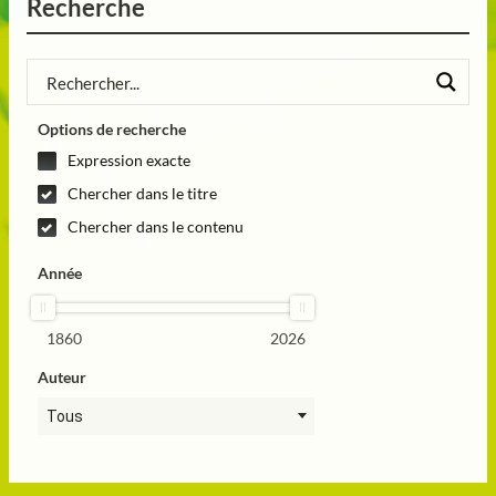
Recherche
Options de recherche
Expression exacte
Chercher dans le titre
Chercher dans le contenu
Année
1860
2026
Auteur
Tous