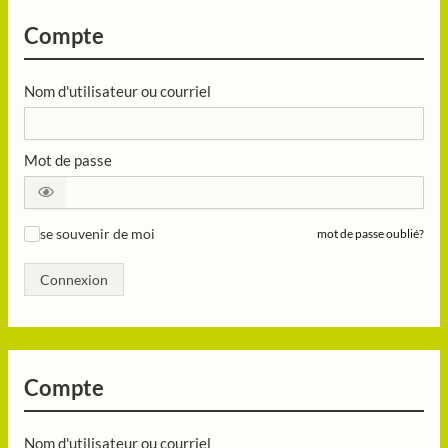
Compte
Nom d'utilisateur ou courriel
Mot de passe
se souvenir de moi
mot de passe oublié?
✓
Connexion
Compte
Nom d'utilisateur ou courriel