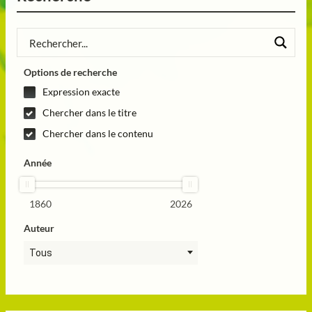
Options de recherche
Expression exacte
Chercher dans le titre
Chercher dans le contenu
Année
1860
2026
Auteur
Tous