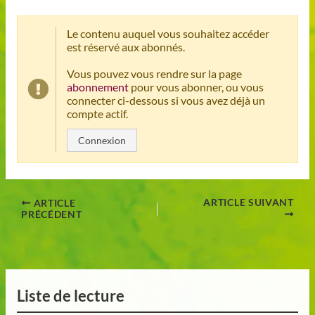
Le contenu auquel vous souhaitez accéder
est réservé aux abonnés.
Vous pouvez vous rendre sur la page
abonnement
pour vous abonner, ou vous
connecter ci-dessous si vous avez déjà un
compte actif.
Connexion
ARTICLE SUIVANT
ARTICLE
PRÉCÉDENT
Liste de lecture