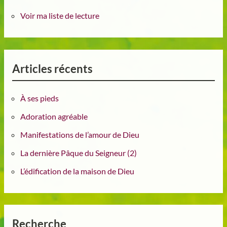
Voir ma liste de lecture
Articles récents
À ses pieds
Adoration agréable
Manifestations de l’amour de Dieu
La dernière Pâque du Seigneur (2)
L’édification de la maison de Dieu
Recherche