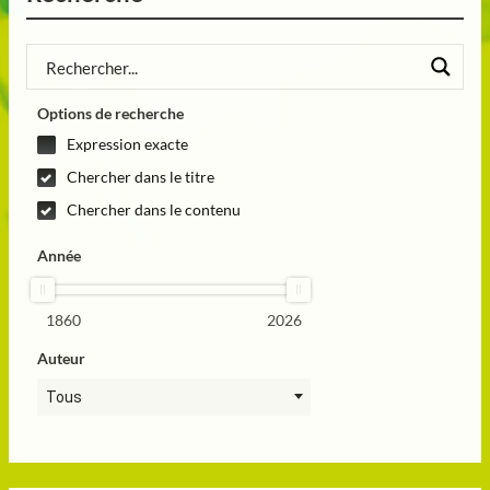
Options de recherche
Expression exacte
Chercher dans le titre
Chercher dans le contenu
Année
1860
2026
Auteur
Tous