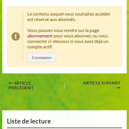
Le contenu auquel vous souhaitez accéder
est réservé aux abonnés.
Vous pouvez vous rendre sur la page
abonnement
pour vous abonner, ou vous
connecter ci-dessous si vous avez déjà un
compte actif.
Connexion
ARTICLE SUIVANT
ARTICLE
PRÉCÉDENT
Liste de lecture