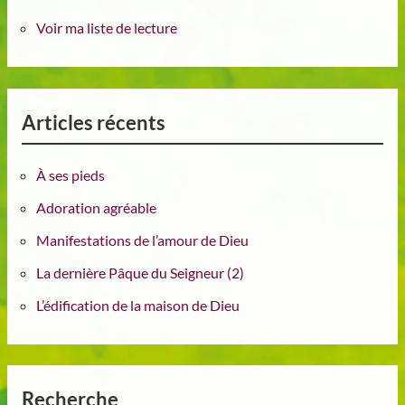
Voir ma liste de lecture
Articles récents
À ses pieds
Adoration agréable
Manifestations de l’amour de Dieu
La dernière Pâque du Seigneur (2)
L’édification de la maison de Dieu
Recherche