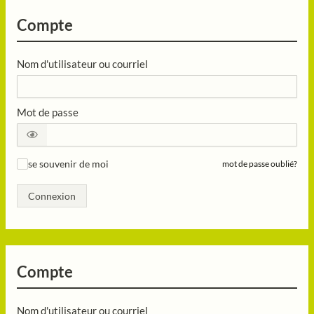
Compte
Nom d'utilisateur ou courriel
Mot de passe
se souvenir de moi
mot de passe oublié?
✓
Connexion
Compte
Nom d'utilisateur ou courriel